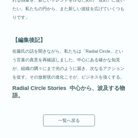
たい。私たちの円から、また新しい波紋を広げていくつも
りです」
【編集後記】
佐藤氏の話を聞きながら、私たちは「Radial Circle」とい
う言葉の真意を再確認しました。中心にある確かな知見
が、組織の隅々にまで光のように届き、次なるアクション
を促す。その放射状の進化こそが、ビジネスを強くする。
Radial Circle Stories 中心から、波及する物
語。
一覧へ戻る